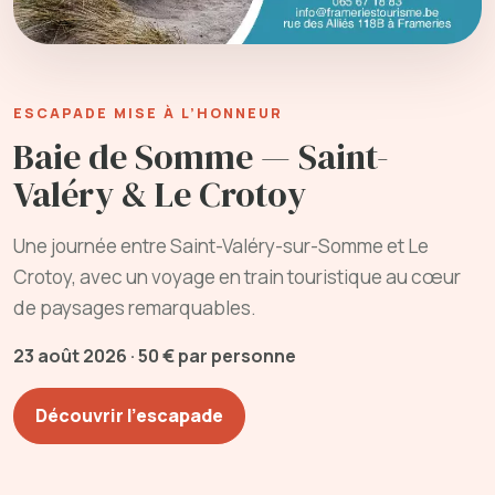
ESCAPADE MISE À L’HONNEUR
Baie de Somme — Saint-
Valéry & Le Crotoy
Une journée entre Saint-Valéry-sur-Somme et Le
Crotoy, avec un voyage en train touristique au cœur
de paysages remarquables.
23 août 2026 · 50 € par personne
Découvrir l’escapade