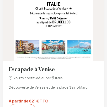
Escapade à Venise
3 nuits / petit-déjeuner
Italie
Découverte de Venise et de la place Saint-Marc.
À partir de 621 € TTC