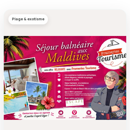
Plage & exotisme