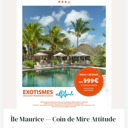
Île Maurice — Coin de Mire Attitude