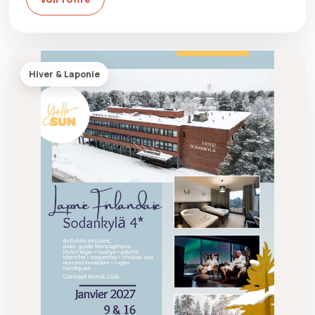
Hiver & Laponie