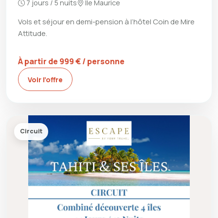
7 jours / 5 nuits
Île Maurice
Vols et séjour en demi-pension à l’hôtel Coin de Mire
Attitude.
À partir de 999 € / personne
Voir l’offre
Circuit