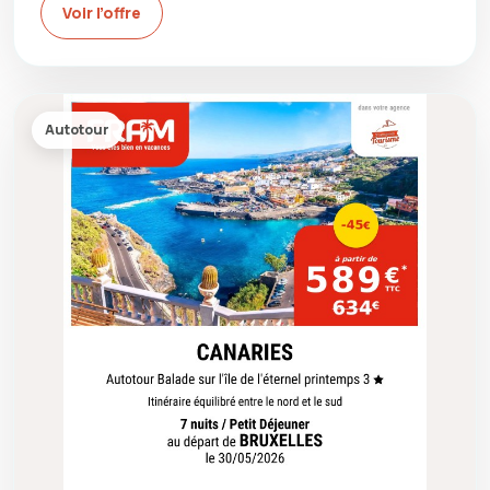
Voir l’offre
Autotour