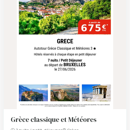
Grèce classique et Météores