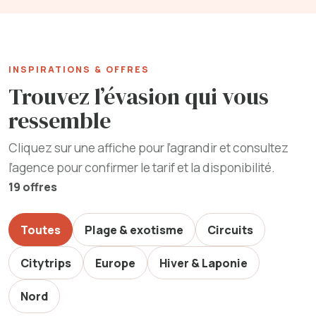
INSPIRATIONS & OFFRES
Trouvez l’évasion qui vous
ressemble
Cliquez sur une affiche pour l’agrandir et consultez
l’agence pour confirmer le tarif et la disponibilité.
19 offres
Toutes
Plage & exotisme
Circuits
Citytrips
Europe
Hiver & Laponie
Nord