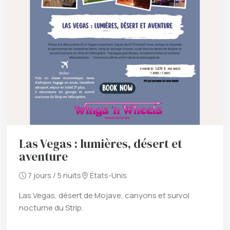
Las Vegas : lumières, désert et
aventure
7 jours / 5 nuits
États-Unis
Las Vegas, désert de Mojave, canyons et survol
nocturne du Strip.