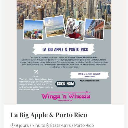
La Big Apple & Porto Rico
9 jours / 7 nuits
États-Unis / Porto Rico