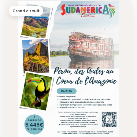
Grand circuit